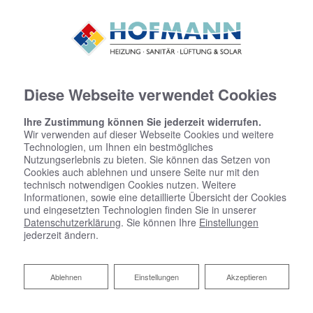
Diese Webseite verwendet Cookies
Ihre Zustimmung können Sie jederzeit widerrufen.
Wir verwenden auf dieser Webseite Cookies und weitere
Technologien, um Ihnen ein bestmögliches
Nutzungserlebnis zu bieten. Sie können das Setzen von
Cookies auch ablehnen und unsere Seite nur mit den
technisch notwendigen Cookies nutzen. Weitere
Informationen, sowie eine detaillierte Übersicht der Cookies
und eingesetzten Technologien finden Sie in unserer
Datenschutzerklärung
. Sie können Ihre
Einstellungen
jederzeit ändern.
Regen- und Grauwassernutzung
Ablehnen
Ablehnen
Einstellungen
Akzeptieren