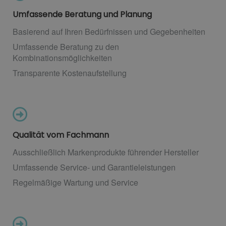
Umfassende Beratung und Planung
Basierend auf Ihren Bedürfnissen und Gegebenheiten
Umfassende Beratung zu den
Kombinationsmöglichkeiten
Transparente Kostenaufstellung
Qualität vom Fachmann
Ausschließlich Markenprodukte führender Hersteller
Umfassende Service- und Garantieleistungen
Regelmäßige Wartung und Service