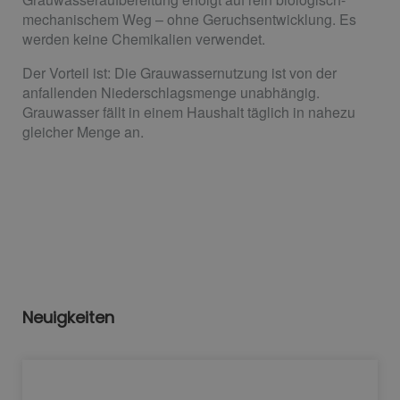
mechanischem Weg – ohne Geruchsentwicklung. Es
werden keine Chemikalien verwendet.
Der Vorteil ist: Die Grauwassernutzung ist von der
anfallenden Niederschlagsmenge unabhängig.
Grauwasser fällt in einem Haushalt täglich in nahezu
gleicher Menge an.
Neuigkeiten