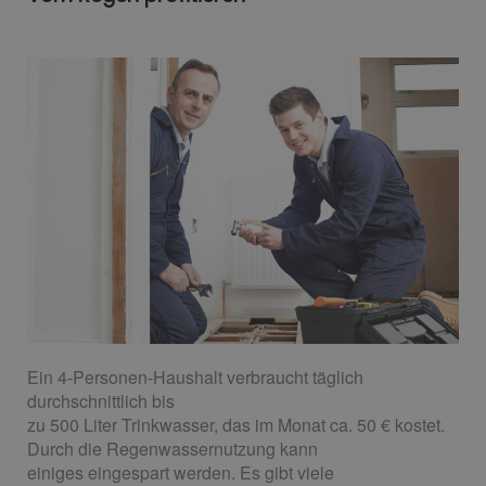
Ein 4-Personen-Haushalt verbraucht täglich
durchschnittlich bis
zu 500 Liter Trinkwasser, das im Monat ca. 50 € kostet.
Durch die Regenwassernutzung kann
einiges eingespart werden. Es gibt viele