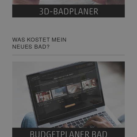
WAS KOSTET MEIN
NEUES BAD?