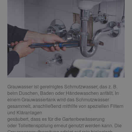
Grauwasser ist gereinigtes Schmutzwasser, das z. B.
beim Duschen, Baden oder Händewaschen anfällt. In
einem Grauwassertank wird das Schmutzwasser
gesammelt, anschließend mithilfe von speziellen Filtern
und Kläranlagen
gesäubert, dass es für die Gartenbewässerung
oder Toilettenspülung erneut genutzt werden kann. Die
Grauwasseraufbereitung erfolgt auf rein biologisch-