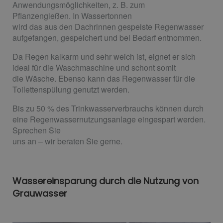
Anwendungsmöglichkeiten, z. B. zum
Pflanzengießen. In Wassertonnen
wird das aus den Dachrinnen gespeiste Regenwasser
aufgefangen, gespeichert und bei Bedarf entnommen.
Da Regen kalkarm und sehr weich ist, eignet er sich
ideal für die Waschmaschine und schont somit
die Wäsche. Ebenso kann das Regenwasser für die
Toilettenspülung genutzt werden.
Bis zu 50 % des Trinkwasserverbrauchs können durch
eine Regenwassernutzungsanlage eingespart werden.
Sprechen Sie
uns an – wir beraten Sie gerne.
Wassereinsparung durch die Nutzung von
Grauwasser