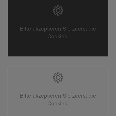
Bitte akzeptieren Sie zuerst die
Cookies.
Bitte akzeptieren Sie zuerst die
Cookies.