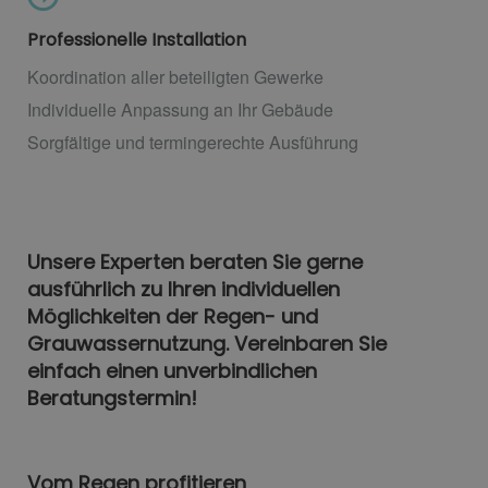
Professionelle Installation
Koordination aller beteiligten Gewerke
Individuelle Anpassung an Ihr Gebäude
Sorgfältige und termingerechte Ausführung
Unsere Experten beraten Sie gerne
ausführlich zu Ihren individuellen
Möglichkeiten der Regen- und
Grauwassernutzung. Vereinbaren Sie
einfach einen unverbindlichen
Beratungstermin!
Vom Regen profitieren