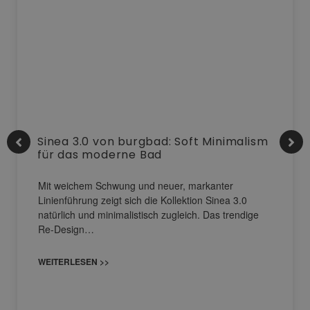
Sinea 3.0 von burgbad: Soft Minimalism
für das moderne Bad
Mit weichem Schwung und neuer, markanter
Linienführung zeigt sich die Kollektion Sinea 3.0
natürlich und minimalistisch zugleich. Das trendige
Re-Design…
WEITERLESEN >>