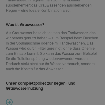
supplementiert das Grauwasser den ausbleibenden
Regen – eine ideale Kombination also.
Was ist Grauwasser?
Als Grauwasser bezeichnet man das Trinkwasser, das
wir bereits genutzt haben – zum Beispiel beim Duschen,
in der Spülmaschine oder beim Händewaschen. Das
Wasser wird durch Filter gereinigt, ohne dass Chemie
zum Einsatz kommt. So kann das Wasser zum Beispiel
für die Toilettenspülung wiederverwendet werden.
Dadurch sinkt nicht nur ihr Wasserverbrauch, sondern
auch die Kosten für das Abwasser.
Unser Komplettpaket zur Regen- und
Grauwassernutzung