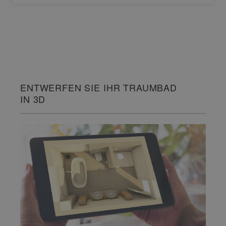
ENTWERFEN SIE IHR TRAUMBAD
IN 3D