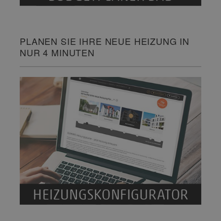
PLANEN SIE IHRE NEUE HEIZUNG IN
NUR 4 MINUTEN