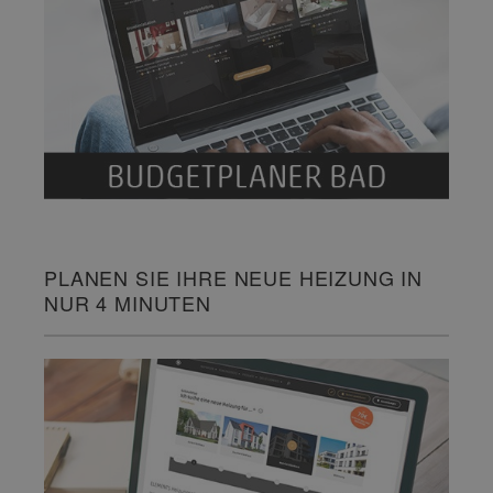
PLANEN SIE IHRE NEUE HEIZUNG IN
NUR 4 MINUTEN