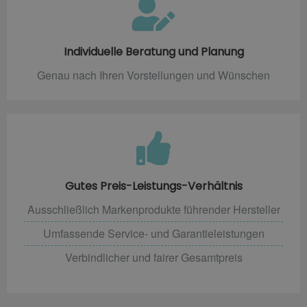
Individuelle Beratung und Planung
Genau nach Ihren Vorstellungen und Wünschen
Gutes Preis-Leistungs-Verhältnis
Ausschließlich Markenprodukte führender Hersteller
Umfassende Service- und Garantieleistungen
Verbindlicher und fairer Gesamtpreis