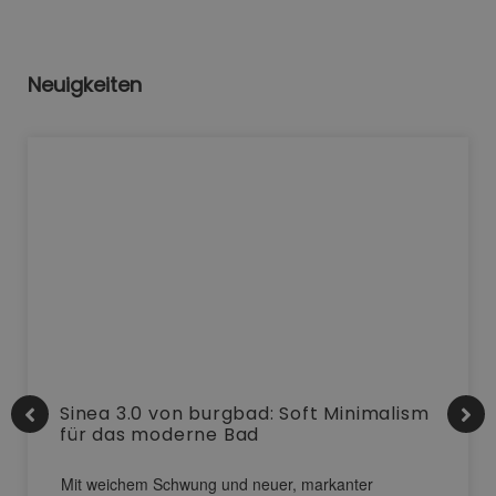
Neuigkeiten
Sinea 3.0 von burgbad: Soft Minimalism
für das moderne Bad
Mit weichem Schwung und neuer, markanter