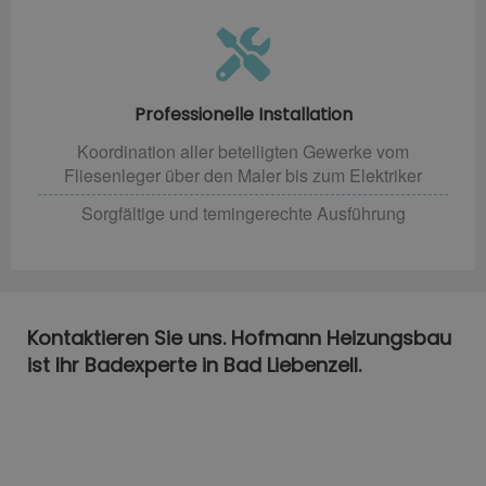
Professionelle Installation
Koordination aller beteiligten Gewerke vom
Fliesenleger über den Maler bis zum Elektriker
Sorgfältige und temingerechte Ausführung
Kontaktieren Sie uns. Hofmann Heizungsbau
ist Ihr Badexperte in Bad Liebenzell.