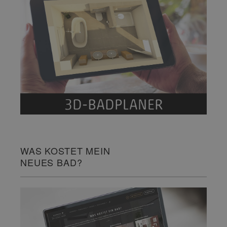
WAS KOSTET MEIN
NEUES BAD?