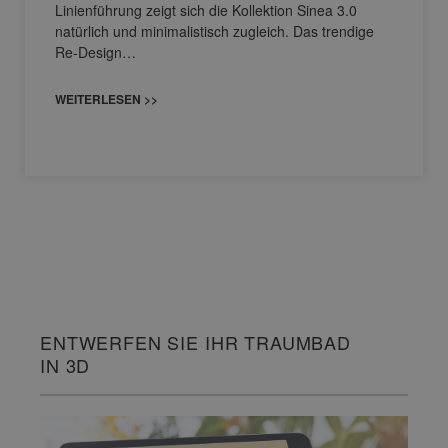
Linienführung zeigt sich die Kollektion Sinea 3.0
natürlich und minimalistisch zugleich. Das trendige
Re-Design…
WEITERLESEN >>
ENTWERFEN SIE IHR TRAUMBAD
IN 3D