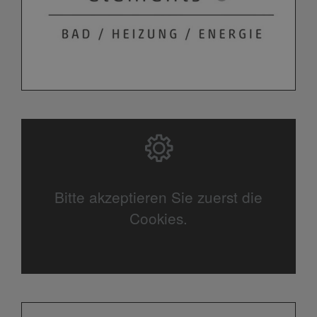
Bitte akzeptieren Sie zuerst die
Cookies.